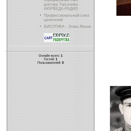
доктора Торсунова.
АЮРВЕДА-РАДИО
Профессиональный союз
целителей
БИОЭТИКА - Этика Жизни
Онлайн всего:
1
Гостей:
1
Пользователей:
0