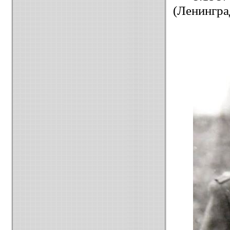
(Ленингра