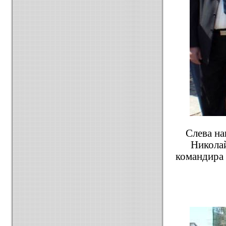
Слева на
Никола
командира 